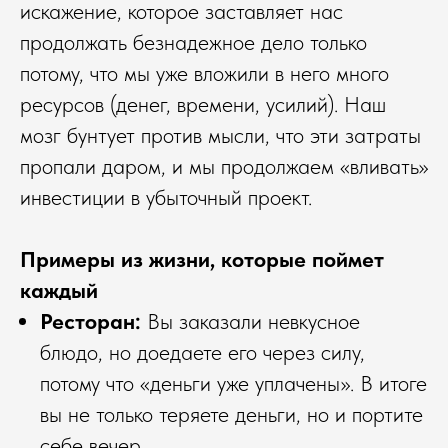
искажение, которое заставляет нас
продолжать безнадежное дело только
потому, что мы уже вложили в него много
ресурсов (денег, времени, усилий). Наш
мозг бунтует против мысли, что эти затраты
пропали даром, и мы продолжаем «вливать»
инвестиции в убыточный проект.
Примеры из жизни, которые поймет
каждый
Ресторан:
Вы заказали невкусное
блюдо, но доедаете его через силу,
потому что «деньги уже уплачены». В итоге
вы не только теряете деньги, но и портите
себе вечер.