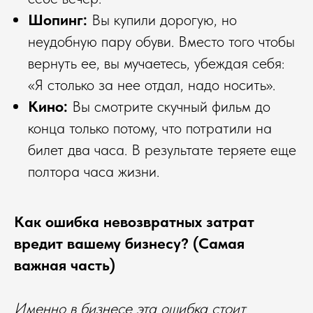
Шопинг:
Вы купили дорогую, но
неудобную пару обуви. Вместо того чтобы
вернуть ее, вы мучаетесь, убеждая себя:
«Я столько за нее отдал, надо носить».
Кино:
Вы смотрите скучный фильм до
конца только потому, что потратили на
билет два часа. В результате теряете еще
полтора часа жизни.
Как ошибка невозвратных затрат
вредит вашему бизнесу? (Самая
важная часть)
Именно в бизнесе эта ошибка стоит