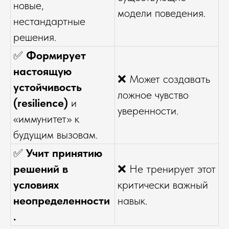
новые,
модели поведения.
нестандартные
решения.
✅
Формирует
настоящую
❌ Может создавать
устойчивость
ложное чувство
(resilience)
и
уверенности.
«иммунитет» к
будущим вызовам.
✅
Учит принятию
решений в
❌ Не тренирует этот
условиях
критически важный
неопределенности
навык.
.