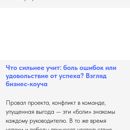
Что сильнее учит: боль ошибок или
удовольствие от успеха? Взгляд
бизнес-коуча
Провал проекта, конфликт в команде,
упущенная выгода — эти «боли» знакомы
каждому руководителю. В то же время
успехи и победы приносят удовольствие.