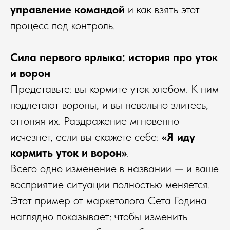
управление командой
и как взять этот
процесс под контроль.
Сила первого ярлыка: история про уток
и ворон
Представьте: вы кормите уток хлебом. К ним
подлетают вороны, и вы невольно злитесь,
отгоняя их. Раздражение мгновенно
исчезнет, если вы скажете себе:
«Я иду
кормить уток и ворон»
.
Всего одно изменение в названии — и ваше
восприятие ситуации полностью меняется.
Этот пример от маркетолога Сета Година
наглядно показывает: чтобы изменить