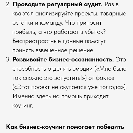
Проводите регулярный аудит.
Раз в
квартал анализируйте проекты, товарные
остатки и команду. Что приносит
прибыль, а что работает в убыток?
Беспристрастные данные помогут
принять взвешенное решение.
Развивайте бизнес-осознанность.
Это
способность отделять эмоции («Мне было
так сложно это запустить!») от фактов
(«Этот проект не окупается уже полгода»).
Именно здесь на помощь приходит
коучинг.
Как бизнес-коучинг помогает победить