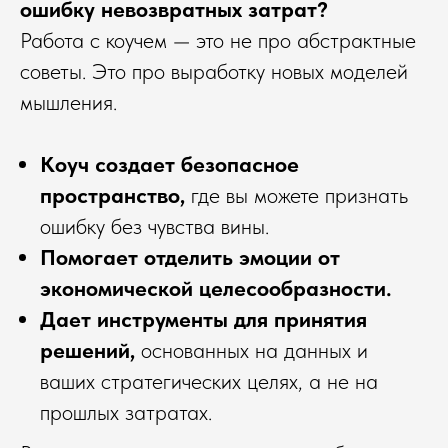
ошибку невозвратных затрат?
Работа с коучем — это не про абстрактные
советы. Это про выработку новых моделей
мышления.
Коуч создает безопасное
пространство,
где вы можете признать
ошибку без чувства вины.
Помогает отделить эмоции от
экономической целесообразности.
Дает инструменты для принятия
решений,
основанных на данных и
ваших стратегических целях, а не на
прошлых затратах.