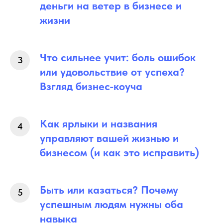
деньги на ветер в бизнесе и
жизни
Что сильнее учит: боль ошибок
или удовольствие от успеха?
Взгляд бизнес-коуча
Как ярлыки и названия
управляют вашей жизнью и
бизнесом (и как это исправить)
Быть или казаться? Почему
успешным людям нужны оба
навыка