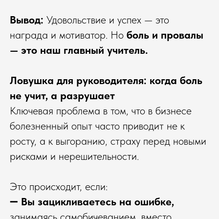
Вывод:
Удовольствие и успех — это
награда и мотиватор. Но
боль и провалы
— это наш главный учитель.
Ловушка для руководителя: когда боль
не учит, а разрушает
Ключевая проблема в том, что в бизнесе
болезненный опыт часто приводит не к
росту, а к выгоранию, страху перед новыми
рисками и нерешительности.
Это происходит, если:
➖
Вы зацикливаетесь на ошибке,
занимаясь самобичеванием, вместо