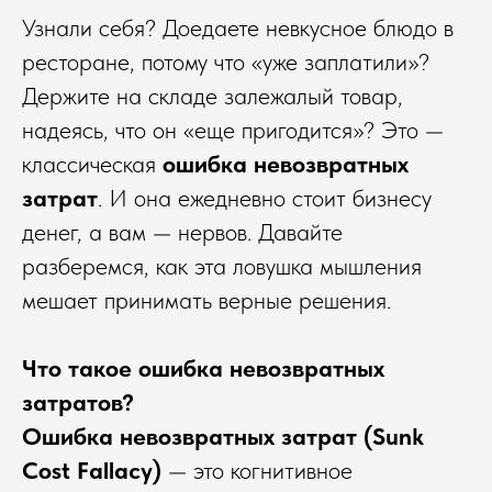
Узнали себя? Доедаете невкусное блюдо в
ресторане, потому что «уже заплатили»?
Держите на складе залежалый товар,
надеясь, что он «еще пригодится»? Это —
классическая
ошибка невозвратных
затрат
. И она ежедневно стоит бизнесу
денег, а вам — нервов. Давайте
разберемся, как эта ловушка мышления
мешает принимать верные решения.
Что такое ошибка невозвратных
затратов?
Ошибка невозвратных затрат (Sunk
Cost Fallacy)
— это когнитивное