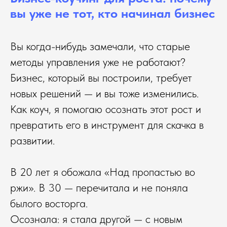
вы уже не тот, кто начинал бизнес
Вы когда-нибудь замечали, что старые
методы управления уже не работают?
Бизнес, который вы построили, требует
новых решений — и вы тоже изменились.
Как коуч, я помогаю осознать этот рост и
превратить его в инструмент для скачка в
развитии.
В 20 лет я обожала «Над пропастью во
ржи». В 30 — перечитала и не поняла
былого восторга.
Осознала: я стала другой — с новым