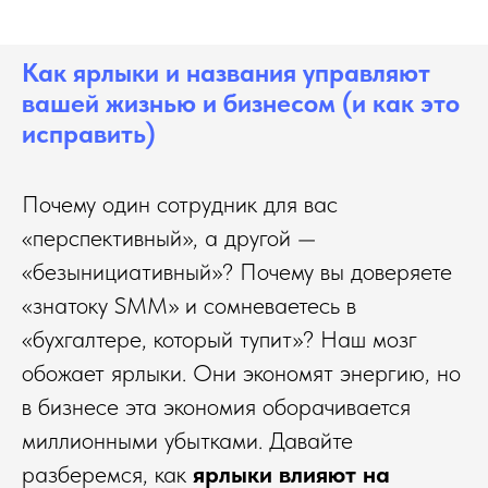
Как ярлыки и названия управляют
вашей жизнью и бизнесом (и как это
исправить)
Почему один сотрудник для вас
«перспективный», а другой —
«безынициативный»? Почему вы доверяете
«знатоку SMM» и сомневаетесь в
«бухгалтере, который тупит»? Наш мозг
обожает ярлыки. Они экономят энергию, но
в бизнесе эта экономия оборачивается
миллионными убытками. Давайте
разберемся, как
ярлыки влияют на