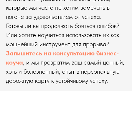
которые мы часто не хотим замечать в
погоне за удовольствием от успеха.
Готовы ли вы продолжать бояться ошибок?
Или хотите научиться использовать их как
мощнейший инструмент для прорыва?
Запишитесь на консультацию бизнес-
коуча
, и мы превратим ваш самый ценный,
хоть и болезненный, опыт в персональную
дорожную карту к устойчивому успеху.