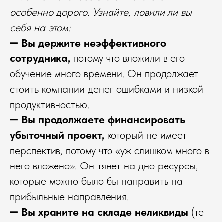
особенно дорого. Узнайте, ловили ли вы
себя на этом:
➖
Вы держите неэффективного
сотрудника,
потому что вложили в его
обучение много времени. Он продолжает
стоить компании денег ошибками и низкой
продуктивностью.
➖
Вы продолжаете финансировать
убыточный проект,
который не имеет
перспектив, потому что «уж слишком много в
него вложено». Он тянет на дно ресурсы,
которые можно было бы направить на
прибыльные направления.
➖
Вы храните на складе неликвиды
(те