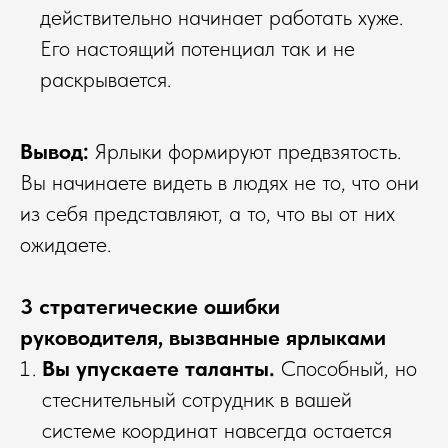
действительно начинает работать хуже.
Его настоящий потенциал так и не
раскрывается.
Вывод:
Ярлыки формируют предвзятость.
Вы начинаете видеть в людях не то, что они
из себя представляют, а то, что вы от них
ожидаете.
3 стратегические ошибки
руководителя, вызванные ярлыками
Вы упускаете таланты.
Способный, но
стеснительный сотрудник в вашей
системе координат навсегда остается