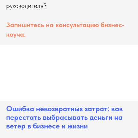
руководителя?
Запишитесь на консультацию бизнес-
коуча.
Ошибка невозвратных затрат: как
перестать выбрасывать деньги на
ветер в бизнесе и жизни