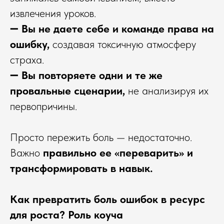
извлечения уроков.
➖
Вы не даете себе и команде права на
ошибку,
создавая токсичную атмосферу
страха.
➖
Вы повторяете одни и те же
провальные сценарии,
не анализируя их
первопричины.
Просто пережить боль — недостаточно.
Важно
правильно ее «переварить» и
трансформировать в навык.
Как превратить боль ошибок в ресурс
для роста? Роль коуча