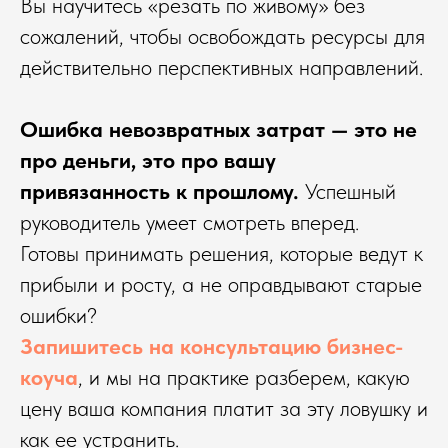
Вы научитесь «резать по живому» без
сожалений, чтобы освобождать ресурсы для
действительно перспективных направлений.
Ошибка невозвратных затрат — это не
про деньги, это про вашу
привязанность к прошлому.
Успешный
руководитель умеет смотреть вперед.
Готовы принимать решения, которые ведут к
прибыли и росту, а не оправдывают старые
ошибки?
Запишитесь на консультацию бизнес-
коуча
, и мы на практике разберем, какую
цену ваша компания платит за эту ловушку и
как ее устранить.