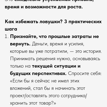
время и возможности для роста.
Как избежать ловушки? 3 практических
шага
Признайте, что прошлые затраты не
вернуть.
Деньги, время и усилия,
которые вы уже потратили, — это история.
Принимать решения нужно, основываясь
только на
текущей ситуации и
будущих перспективах.
Спросите себя:
«Если бы я сейчас не имел этих
вложений, стал бы я начинать этот
проект/оставлять этого сотрудника/
хранить этот товар?»