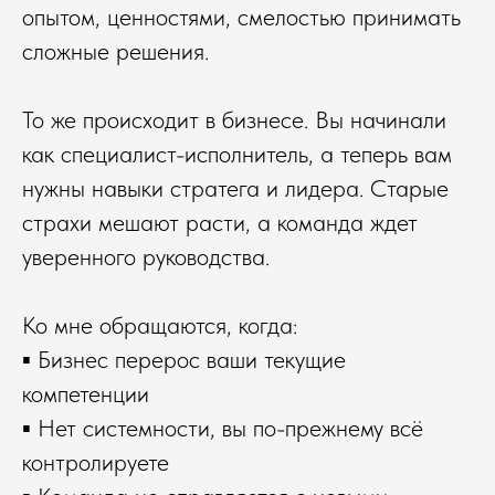
опытом, ценностями, смелостью принимать
сложные решения.
То же происходит в бизнесе. Вы начинали
как специалист-исполнитель, а теперь вам
нужны навыки стратега и лидера. Старые
страхи мешают расти, а команда ждет
уверенного руководства.
Ко мне обращаются, когда:
▪️ Бизнес перерос ваши текущие
компетенции
▪️ Нет системности, вы по-прежнему всё
контролируете