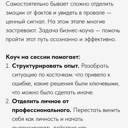
Самостоятельно бывает сложно отделить
эмоции от фактов и увидеть в провале —
ценный сигнал. На этом этапе многие
застревают. Задача бизнес-коуча — помочь
пройти этот путь осознанно и эффективно.
Коуч на сессии помогает:
Структурировать опыт.
Разобрать
ситуацию по косточкам: что привело к
ошибке, какие решения были ключевыми,
что можно было сделать иначе.
Отделить личное от
профессионального.
Перестать винить
себя как личность и начать
анализировать действия как