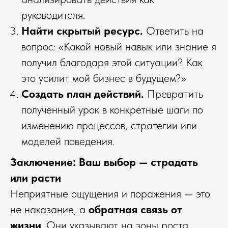
руководителя.
Найти скрытый ресурс.
Ответить на
вопрос: «Какой новый навык или знание я
получил благодаря этой ситуации? Как
это усилит мой бизнес в будущем?»
Создать план действий.
Превратить
полученный урок в конкретные шаги по
изменению процессов, стратегии или
моделей поведения.
Заключение: Ваш выбор — страдать
или расти
Неприятные ощущения и поражения — это
не наказание, а
обратная связь от
жизни
. Они указывают на зоны роста,