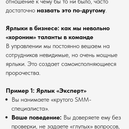
отношение к чему бы то ни было, часто
достаточно
назвать это по-другому
.
Ярлыки в бизнесе: как мы невольно
«хороним» таланты в команде
В управлении мы постоянно вешаем на
сотрудников невидимые, но очень мощные
ярлыки. Это создает самоисполняющиеся
пророчества.
Пример 1: Ярлык «Эксперт»
Вы нанимаете «крутого SMM-
специалиста».
Ваше поведение:
Вы доверяете ему без
проверки, не задаете «глупых» вопросов,