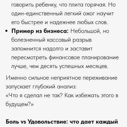
говорить ребенку, что плита горячая. Но
один-единственный легкий ожог научит
его быстрее и надежнее любых слов.
Пример из бизнеса:
Небольшой, но
болезненный кассовый разрыв
запомнится надолго и заставит
пересмотреть финансовое планирование
лучше, чем десять успешных месяцев.
Именно сильное неприятное переживание
запускает глубокий анализ:
«Что я сделал не так? Как избежать этого в
будущем?»
Боль vs Удовольствие: что дает каждый