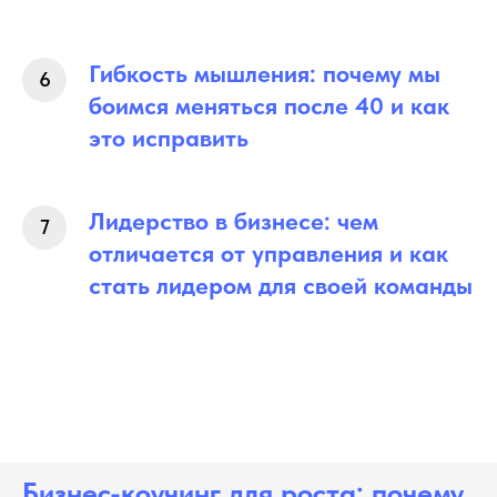
Гибкость мышления: почему мы
боимся меняться после 40 и как
это исправить
Лидерство в бизнесе: чем
отличается от управления и как
стать лидером для своей команды
Бизнес-коучинг для роста: почему