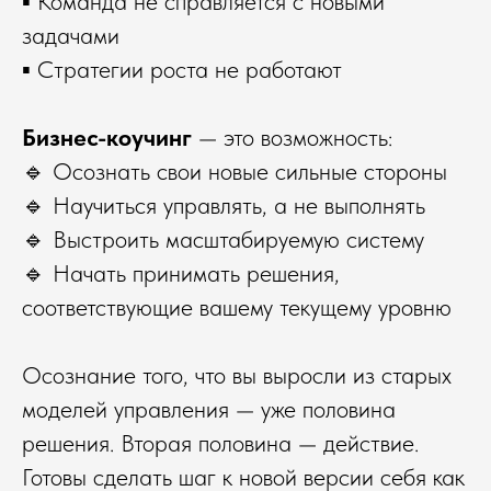
▪️ Команда не справляется с новыми
задачами
▪️ Стратегии роста не работают
Бизнес-коучинг
— это возможность:
🔹 Осознать свои новые сильные стороны
🔹 Научиться управлять, а не выполнять
🔹 Выстроить масштабируемую систему
🔹 Начать принимать решения,
соответствующие вашему текущему уровню
Осознание того, что вы выросли из старых
моделей управления — уже половина
решения. Вторая половина — действие.
Готовы сделать шаг к новой версии себя как