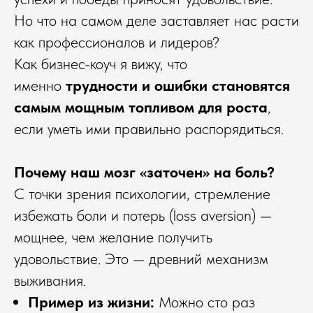
Но что на самом деле заставляет нас расти
как профессионалов и лидеров?
Как бизнес-коуч я вижу, что
именно
трудности и ошибки становятся
самым мощным топливом для роста
,
если уметь ими правильно распорядиться.
Почему наш мозг «заточен» на боль?
С точки зрения психологии, стремление
избежать боли и потерь (loss aversion) —
мощнее, чем желание получить
удовольствие. Это — древний механизм
выживания.
Пример из жизни:
Можно сто раз