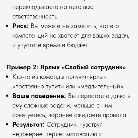
перекладываете на него всю
ответственность.
Риск:
Вы можете не заметить, что его
компетенций не хватает для ваших задач,
и упустите время и бюджет.
Пример 2: Ярлык «Слабый сотрудник»
Кто-то из команды получил ярлык
«постоянно тупит» или «медлительный».
Ваше поведение:
Вы перестаете давать
ему сложные задачи, меньше с ним
советуетесь, заранее ожидаете провала.
Результат:
Сотрудник, чувствуя
недоверие, теряет мотивацию и